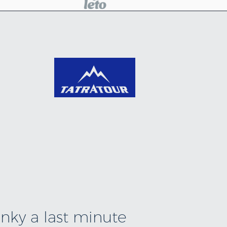
vinky a last minute