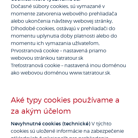
Dočasné súbory cookies, sú vymazané v
momente zatvorenia webového prehliadača
alebo ukončenia návštevy webovej stránky,
Dlhodobé cookies, ostávajú v prehliadači do
momentu uplynutia doby platnosti alebo do
momentu ich vymazania užívateľom,
Prvostranová cookie – nastavená priamo
webovou stránkou tatratour.sk
Treťostranová cookie – nastavená inou doménou
ako webovou doménou www.tatratour.sk.
Aké typy cookies používame a
za akým účelom
Nevyhnutné cookies (technické)
V týchto
cookies sú uložené informácie na zabezpečenie