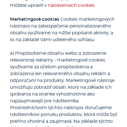
môžete upraviť v
nastaveniach cookies
.
Marketingové cookies
Cookies marketingových
nástrojov na zabezpečenie personalizovaného
obsahu využívame na nižšie popísané aktivity, a
to na základe Vami udeleného súhlasu:
a) Prispôsobenie obsahu webu a zobrazenie
relevantnej reklamy – marketingové cookies
využívame za účelom prispôsobenia a
zobrazenia len relevantného obsahu reklám a
odporúčaní na produkty. Marketingové nástroje
umožňujú zobraziť obsah, ktorý na základe ich
správania na stránke vyhodnotíme ako
najzaujímavejší pre návštevníka.
Prostredníctvom týchto nástrojov doručujeme
návštevníkovi ponuku produktov, ktorá môže byť
preňho vhodná a zaujímavá. Na základe týchto