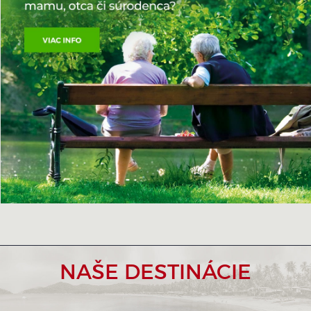
NAŠE DESTINÁCIE