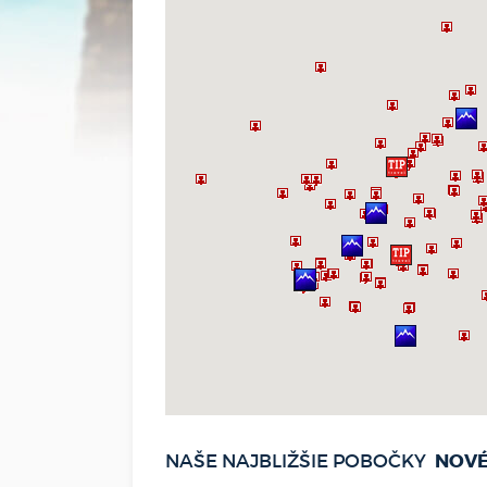
NOVÉ
NAŠE NAJBLIŽŠIE POBOČKY