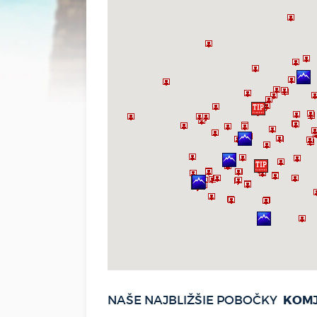
KOMJ
NAŠE NAJBLIŽŠIE POBOČKY